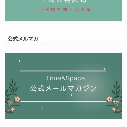
公式メルマガ