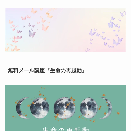
無料メール講座『生命の再起動』