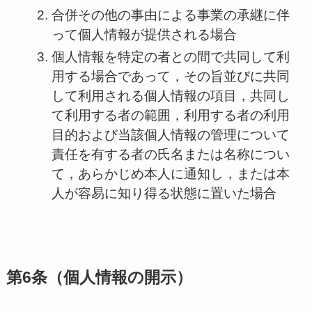
合併その他の事由による事業の承継に伴
って個人情報が提供される場合
個人情報を特定の者との間で共同して利
用する場合であって，その旨並びに共同
して利用される個人情報の項目，共同し
て利用する者の範囲，利用する者の利用
目的および当該個人情報の管理について
責任を有する者の氏名または名称につい
て，あらかじめ本人に通知し，または本
人が容易に知り得る状態に置いた場合
第6条（個人情報の開示）