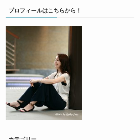
プロフィールはこちらから！
カテゴリー