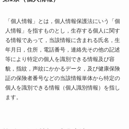
「個人情報」とは，個人情報保護法にいう「個
人情報」を指すものとし，生存する個人に関す
る情報であって，当該情報に含まれる氏名，生
年月日，住所，電話番号，連絡先その他の記述
等により特定の個人を識別できる情報及び容
貌，指紋，声紋にかかるデータ，及び健康保険
証の保険者番号などの当該情報単体から特定の
個人を識別できる情報（個人識別情報）を指し
ます。