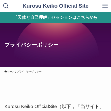
Kurosu Keiko Official Site
「天体と自己理解」セッションはこちらから
プライバシーポリシー
ホーム
プライバシーポリシー
Kurosu Keiko OfficialSite（以下，「当サイト」