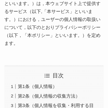
といいます。）は，本ウェブサイト上で提供す
るサービス（以下,「本サービス」といいま
す。）における，ユーザーの個人情報の取扱い
について，以下のとおりプライバシーポリシー
（以下，「本ポリシー」といいます。）を定め
ます。
目次
第1条（個人情報）
第2条（個人情報の収集方法）
第3条（個人情報を収集・利用する目