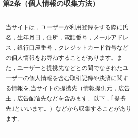
第2条（個人情報の収集方法）
当サイトは，ユーザーが利用登録をする際に氏
名，生年月日，住所，電話番号，メールアドレ
ス，銀行口座番号，クレジットカード番号など
の個人情報をお尋ねすることがあります。ま
た，ユーザーと提携先などとの間でなされたユ
ーザーの個人情報を含む取引記録や決済に関す
る情報を,当サイトの提携先（情報提供元，広告
主，広告配信先などを含みます。以下，｢提携
先｣といいます。）などから収集することがあり
ます。