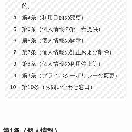
的）
第4条（利用目的の変更）
第5条（個人情報の第三者提供）
第6条（個人情報の開示）
第7条（個人情報の訂正および削除）
第8条（個人情報の利用停止等）
第9条（プライバシーポリシーの変更）
第10条（お問い合わせ窓口）
第1条（個人情報）