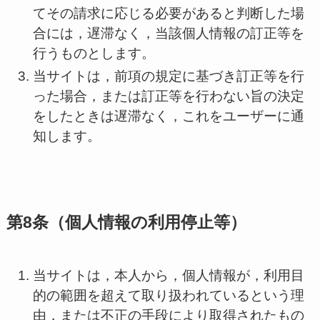
てその請求に応じる必要があると判断した場
合には，遅滞なく，当該個人情報の訂正等を
行うものとします。
当サイトは，前項の規定に基づき訂正等を行
った場合，または訂正等を行わない旨の決定
をしたときは遅滞なく，これをユーザーに通
知します。
第8条（個人情報の利用停止等）
当サイトは，本人から，個人情報が，利用目
的の範囲を超えて取り扱われているという理
由，または不正の手段により取得されたもの