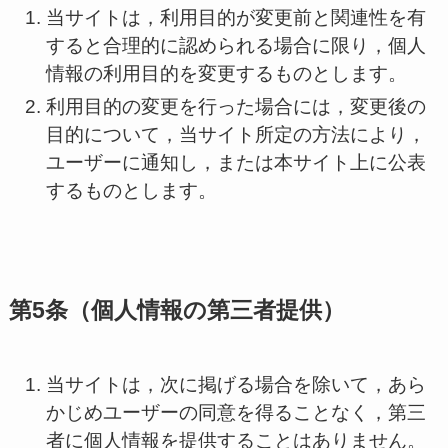
当サイトは，利用目的が変更前と関連性を有
すると合理的に認められる場合に限り，個人
情報の利用目的を変更するものとします。
利用目的の変更を行った場合には，変更後の
目的について，当サイト所定の方法により，
ユーザーに通知し，または本サイト上に公表
するものとします。
第5条（個人情報の第三者提供）
当サイトは，次に掲げる場合を除いて，あら
かじめユーザーの同意を得ることなく，第三
者に個人情報を提供することはありません。