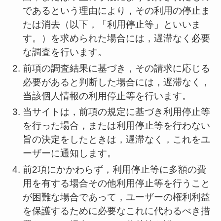
であるという理由により，その利用の停止ま
たは消去（以下，「利用停止等」といいま
す。）を求められた場合には，遅滞なく必要
な調査を行います。
前項の調査結果に基づき，その請求に応じる
必要があると判断した場合には，遅滞なく，
当該個人情報の利用停止等を行います。
当サイトは，前項の規定に基づき利用停止等
を行った場合，または利用停止等を行わない
旨の決定をしたときは，遅滞なく，これをユ
ーザーに通知します。
前2項にかかわらず，利用停止等に多額の費
用を有する場合その他利用停止等を行うこと
が困難な場合であって，ユーザーの権利利益
を保護するために必要なこれに代わるべき措