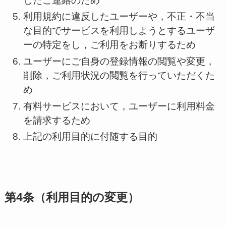
じたご連絡のため
利用規約に違反したユーザーや，不正・不当
な目的でサービスを利用しようとするユーザ
ーの特定をし，ご利用をお断りするため
ユーザーにご自身の登録情報の閲覧や変更，
削除，ご利用状況の閲覧を行っていただくた
め
有料サービスにおいて，ユーザーに利用料金
を請求するため
上記の利用目的に付随する目的
第4条（利用目的の変更）