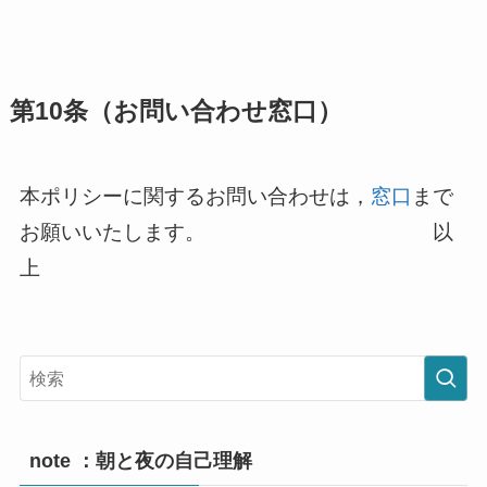
第10条（お問い合わせ窓口）
本ポリシーに関するお問い合わせは，
窓口
まで
お願いいたします。 以
上
note ：朝と夜の自己理解