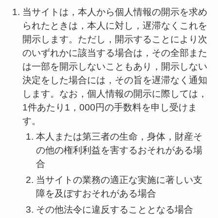
当サイトは，本人から個人情報の開示を求め
られたときは，本人に対し，遅滞なくこれを
開示します。ただし，開示することにより次
のいずれかに該当する場合は，その全部また
は一部を開示しないこともあり，開示しない
決定をした場合には，その旨を遅滞なく通知
します。なお，個人情報の開示に際しては，
1件あたり1，000円の手数料を申し受けま
す。
本人または第三者の生命，身体，財産そ
の他の権利利益を害するおそれがある場
合
当サイトの業務の適正な実施に著しい支
障を及ぼすおそれがある場合
その他法令に違反することとなる場合