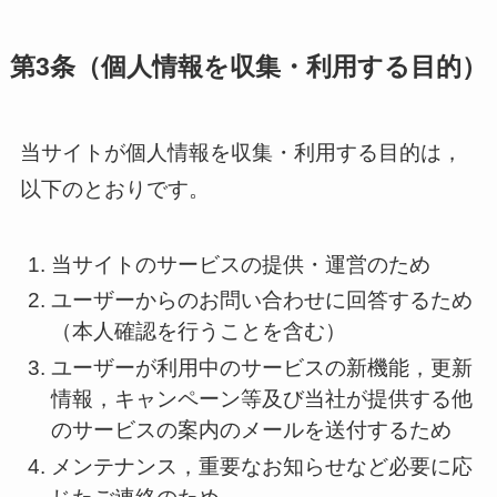
第3条（個人情報を収集・利用する目的）
当サイトが個人情報を収集・利用する目的は，
以下のとおりです。
当サイトのサービスの提供・運営のため
ユーザーからのお問い合わせに回答するため
（本人確認を行うことを含む）
ユーザーが利用中のサービスの新機能，更新
情報，キャンペーン等及び当社が提供する他
のサービスの案内のメールを送付するため
メンテナンス，重要なお知らせなど必要に応