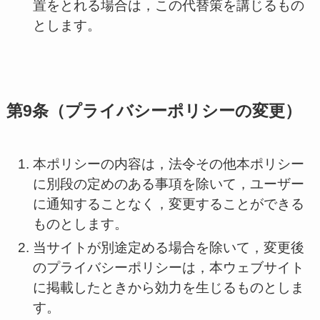
置をとれる場合は，この代替策を講じるもの
とします。
第9条（プライバシーポリシーの変更）
本ポリシーの内容は，法令その他本ポリシー
に別段の定めのある事項を除いて，ユーザー
に通知することなく，変更することができる
ものとします。
当サイトが別途定める場合を除いて，変更後
のプライバシーポリシーは，本ウェブサイト
に掲載したときから効力を生じるものとしま
す。