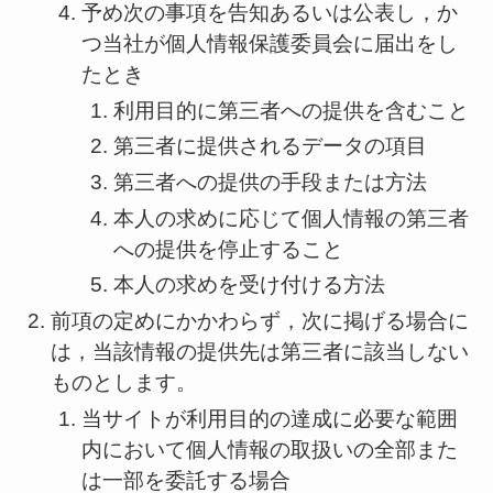
予め次の事項を告知あるいは公表し，か
つ当社が個人情報保護委員会に届出をし
たとき
利用目的に第三者への提供を含むこと
第三者に提供されるデータの項目
第三者への提供の手段または方法
本人の求めに応じて個人情報の第三者
への提供を停止すること
本人の求めを受け付ける方法
前項の定めにかかわらず，次に掲げる場合に
は，当該情報の提供先は第三者に該当しない
ものとします。
当サイトが利用目的の達成に必要な範囲
内において個人情報の取扱いの全部また
は一部を委託する場合