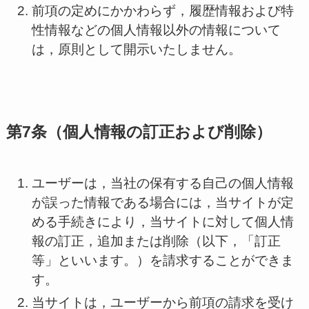
前項の定めにかかわらず，履歴情報および特
性情報などの個人情報以外の情報について
は，原則として開示いたしません。
第7条（個人情報の訂正および削除）
ユーザーは，当社の保有する自己の個人情報
が誤った情報である場合には，当サイトが定
める手続きにより，当サイトに対して個人情
報の訂正，追加または削除（以下，「訂正
等」といいます。）を請求することができま
す。
当サイトは，ユーザーから前項の請求を受け