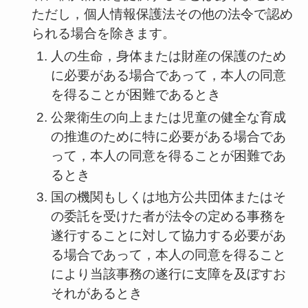
ただし，個人情報保護法その他の法令で認め
られる場合を除きます。
人の生命，身体または財産の保護のため
に必要がある場合であって，本人の同意
を得ることが困難であるとき
公衆衛生の向上または児童の健全な育成
の推進のために特に必要がある場合であ
って，本人の同意を得ることが困難であ
るとき
国の機関もしくは地方公共団体またはそ
の委託を受けた者が法令の定める事務を
遂行することに対して協力する必要があ
る場合であって，本人の同意を得ること
により当該事務の遂行に支障を及ぼすお
それがあるとき