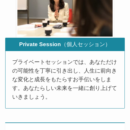
Private Session
（個人セッション）
プライベートセッションでは、あなただけ
の可能性を丁寧に引き出し、人生に前向き
な変化と成長をもたらすお手伝いをしま
す。あなたらしい未来を一緒に創り上げて
いきましょう。