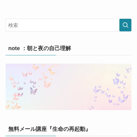
note ：朝と夜の自己理解
無料メール講座『生命の再起動』