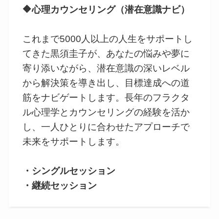
🔶心理カウンセリング（潜在意識ナビ）
これまで5000人以上の人生をサポートし
てきた黒須圭子が、あなたの悩みや夢に
寄り添いながら、潜在意識の深いレベル
から解決策を導き出し、目標達成への道
筋をナビゲートします。長年のフラクタ
ル心理学とカウンセリングの経験を活か
し、一人ひとりに合わせたアプローチで
未来をサポートします。
・シングルセッション
・継続セッション