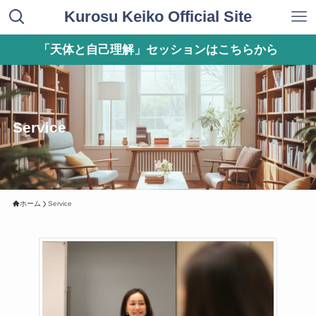
Kurosu Keiko Official Site
「天体と自己理解」セッションはこちらから
Service
ホーム
Service