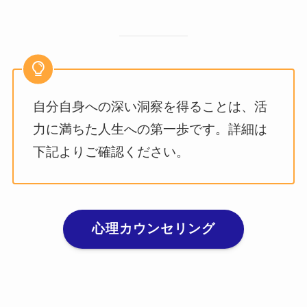
自分自身への深い洞察を得ることは、活
力に満ちた人生への第一歩です。詳細は
下記よりご確認ください。
心理カウンセリング