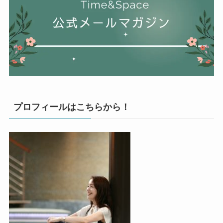
プロフィールはこちらから！