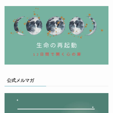
公式メルマガ