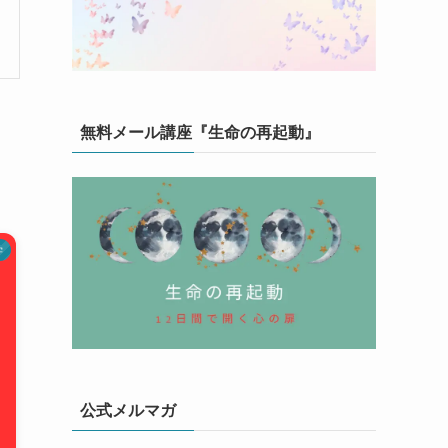
無料メール講座『生命の再起動』
学
公式メルマガ