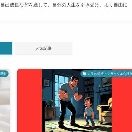
、自己成長などを通して、自分の人生を引き受け、より自由に
人気記事
理学
人生の構造・フラクタル心理