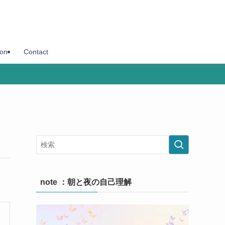
son
Contact
note ：朝と夜の自己理解