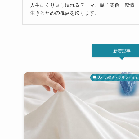
人生にくり返し現れるテーマ、親子関係、感情
生きるための視点を綴ります。
新着記事
人生の構造・フラクタル心