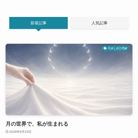
新着記事
人気記事
天体と自己理解
月の世界で、私が生まれる
2026年6月15日