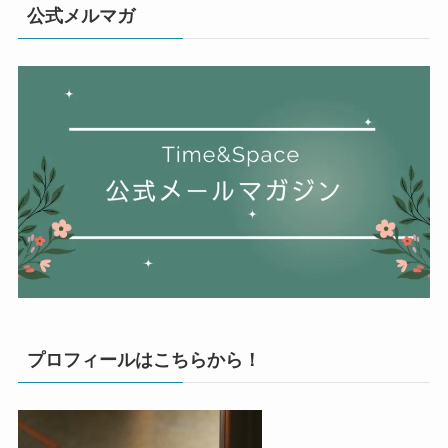
公式メルマガ
プロフィールはこちらから！