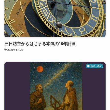
三日坊主からはじまる本気の10年計画
2025年6月9日
構造・考察