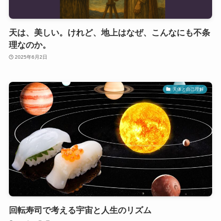
天は、美しい。けれど、地上はなぜ、こんなにも不条
理なのか。
2025年6月2日
天体と自己理解
回転寿司で考える宇宙と人生のリズム