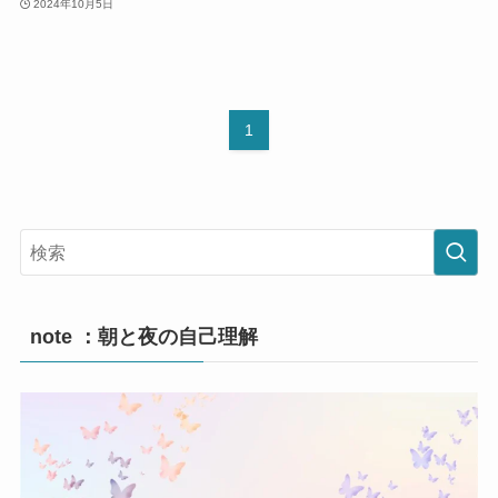
2024年10月5日
1
note ：朝と夜の自己理解