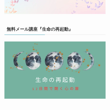
無料メール講座『生命の再起動』