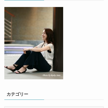
カテゴリー