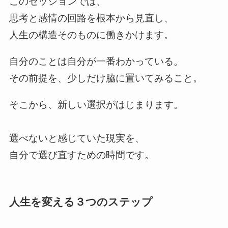
このセッションでは、
思考と感情の回路を根本から見直し、
人生の構造そのものに働きかけます。
自分のことは自分が一番わかっている。
その前提を、少しだけ脇に置いてみること。
そこから、新しい選択がはじまります。
選べないと感じていた現実を、
自分で選び直すための時間です。
人生を変える３つのステップ