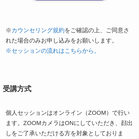
※
カウンセリング規約
をご確認の上、ご同意さ
れた場合のみお申し込みをお願いします。
※セッションの流れはこちらから。
受講方式
個人セッションはオンライン（ZOOM）で行い
ます。ZOOMカメラはONにしていただき、顔出
しをご了承いただける方を対象としておりま