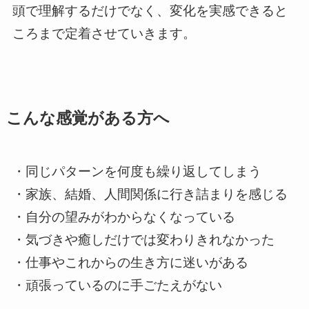
頭で理解するだけでなく、変化を実感できると
ころまで定着させていきます。
こんな感覚がある方へ
・同じパターンを何度も繰り返してしまう
・家族、結婚、人間関係に行き詰まりを感じる
・自分の望みがわからなくなっている
・気づきや癒しだけでは変わりきれなかった
・仕事やこれからの生き方に迷いがある
・頑張っているのに手ごたえがない