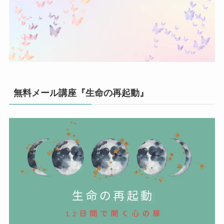
無料メール講座『生命の再起動』