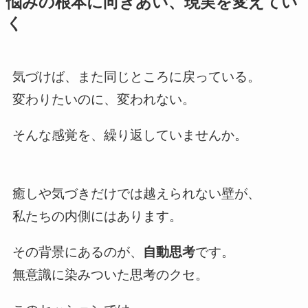
悩みの根本に向きあい、現実を変えてい
く
気づけば、また同じところに戻っている。
変わりたいのに、変われない。
そんな感覚を、繰り返していませんか。
癒しや気づきだけでは越えられない壁が、
私たちの内側にはあります。
その背景にあるのが、
自動思考
です。
無意識に染みついた思考のクセ。