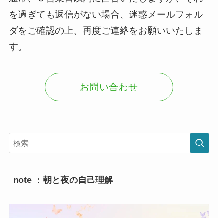
を過ぎても返信がない場合、迷惑メールフォル
ダをご確認の上、再度ご連絡をお願いいたしま
す。
お問い合わせ
note ：朝と夜の自己理解