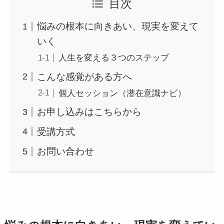
目次
悩みの根本に向きあい、現実を変えて
いく
人生を変える３つのステップ
こんな感覚がある方へ
個人セッション（潜在意識ナビ）
お申し込みはこちらから
受講方式
お問い合わせ