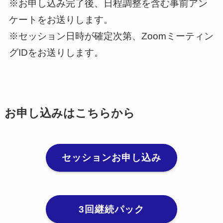
※お申し込み完了後、日程調整を含む事前アン
ケートをお送りします。
※セッション日時が確定次第、Zoomミーティン
グIDをお送りします。
お申し込みはこちらから
セッションお申し込み
3回継続パック