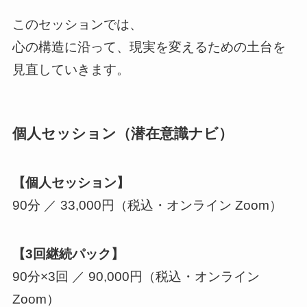
このセッションでは、
心の構造に沿って、現実を変えるための土台を
見直していきます。
個人セッション（潜在意識ナビ）
【個人セッション】
90分 ／ 33,000円（税込・オンライン Zoom）
【3回継続パック】
90分×3回 ／ 90,000円（税込・オンライン
Zoom）