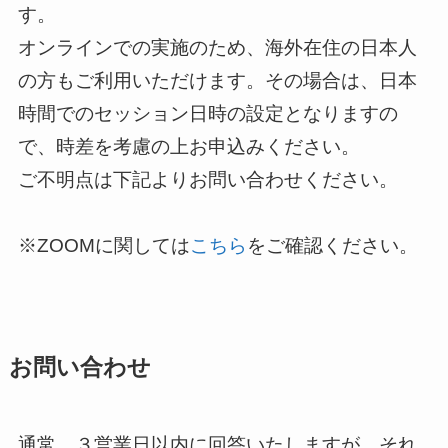
す。
オンラインでの実施のため、海外在住の日本人
の方もご利用いただけます。その場合は、日本
時間でのセッション日時の設定となりますの
で、時差を考慮の上お申込みください。
ご不明点は下記よりお問い合わせください。
※ZOOMに関しては
こちら
をご確認ください。
お問い合わせ
通常、３営業日以内に回答いたしますが、それ