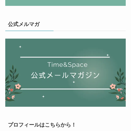
公式メルマガ
プロフィールはこちらから！