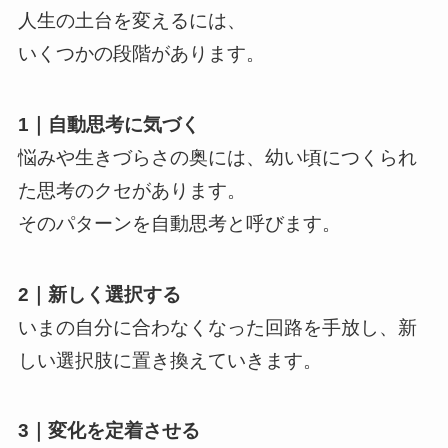
人生の土台を変えるには、
いくつかの段階があります。
1｜自動思考に気づく
悩みや生きづらさの奥には、幼い頃につくられ
た思考のクセがあります。
そのパターンを自動思考と呼びます。
2｜新しく選択する
いまの自分に合わなくなった回路を手放し、新
しい選択肢に置き換えていきます。
3｜変化を定着させる