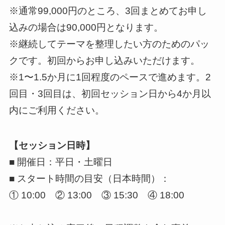
※通常99,000円のところ、3回まとめてお申し
込みの場合は90,000円となります。
※継続してテーマを整理したい方のためのパッ
クです。初回からお申し込みいただけます。
※1〜1.5か月に1回程度のペースで進めます。2
回目・3回目は、初回セッション日から4か月以
内にご利用ください。
【セッション日時】
■ 開催日：平日・土曜日
■ スタート時間の目安（日本時間）：
① 10:00 ② 13:00 ③ 15:30 ④ 18:00