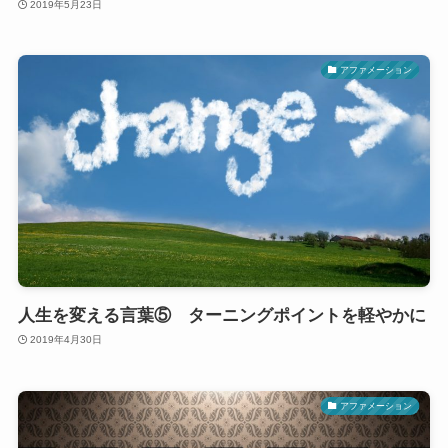
2019年5月23日
アファメーション
人生を変える言葉⑤ ターニングポイントを軽やかに
2019年4月30日
アファメーション