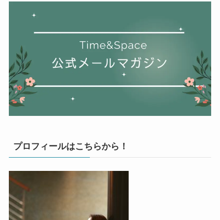
プロフィールはこちらから！