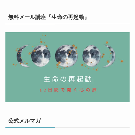
無料メール講座『生命の再起動』
公式メルマガ