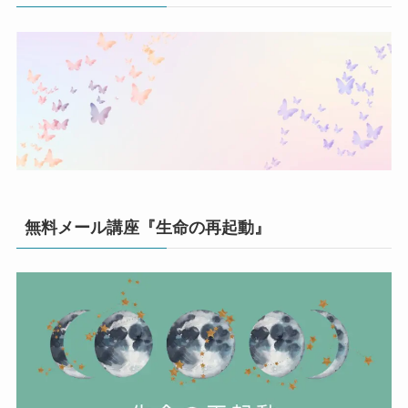
無料メール講座『生命の再起動』