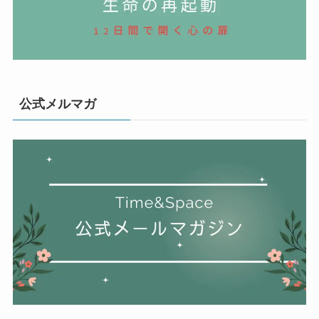
公式メルマガ