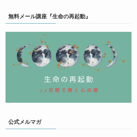
無料メール講座『生命の再起動』
公式メルマガ