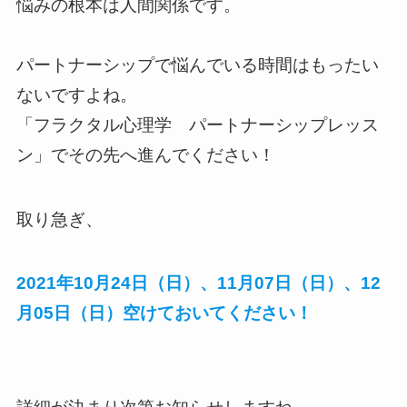
悩みの根本は人間関係です。
パートナーシップで悩んでいる時間はもったい
ないですよね。
「フラクタル心理学 パートナーシップレッス
ン」でその先へ進んでください！
取り急ぎ、
2021年10月24日（日）、11月07日（日）、12
月05日（日）空けておいてください！