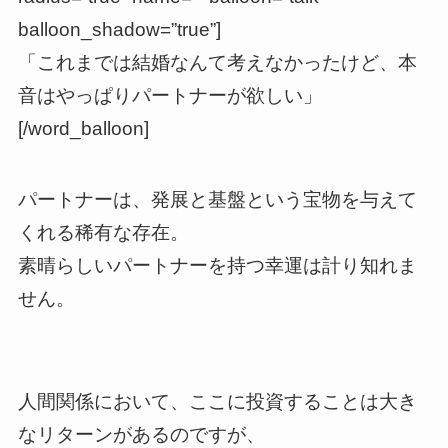
balloon_shadow=”true”]
「これまでは結婚なんて考えなかったけど、本
音はやっぱりパートナーが欲しい」
[/word_balloon]
パートナーは、発展と基盤という宝物を与えて
くれる稀有な存在。
素晴らしいパートナーを持つ幸運は計り知れま
せん。
人間関係において、ここに投資することは大き
なリターンがあるのですが、