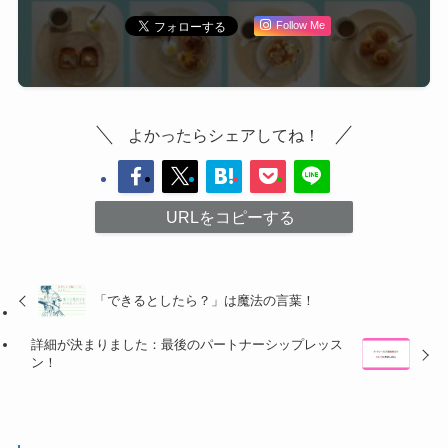
Follow Me
よかったらシェアしてね！
URLをコピーする
「できるとしたら？」は魔法の言葉！
詳細が決まりました：最後のパートナーシップレッス
ン！