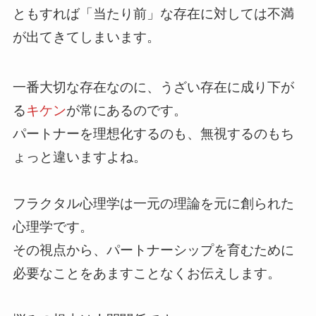
ともすれば「当たり前」な存在に対しては不満
が出てきてしまいます。
一番大切な存在なのに、うざい存在に成り下が
る
キケン
が常にあるのです。
パートナーを理想化するのも、無視するのもち
ょっと違いますよね。
フラクタル心理学は一元の理論を元に創られた
心理学です。
その視点から、パートナーシップを育むために
必要なことをあますことなくお伝えします。