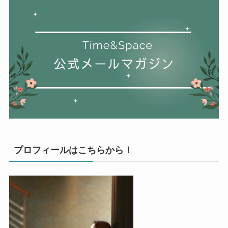
プロフィールはこちらから！