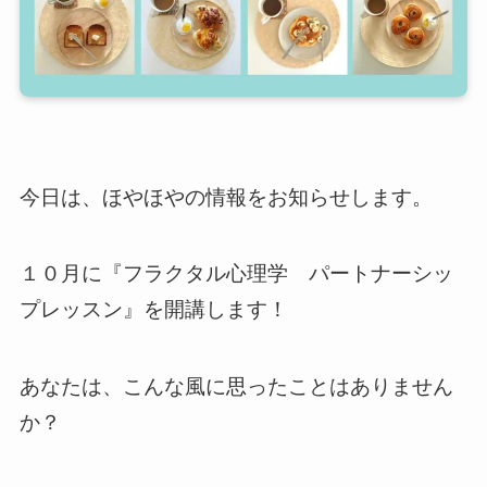
今日は、ほやほやの情報をお知らせします。
１０月に『フラクタル心理学 パートナーシッ
プレッスン』を開講します！
あなたは、こんな風に思ったことはありません
か？