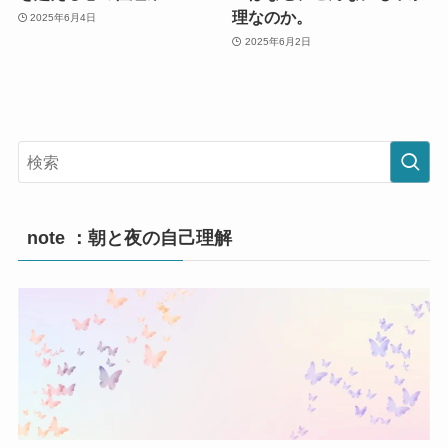
理なのか。
2025年6月4日
2025年6月2日
note ：朝と夜の自己理解