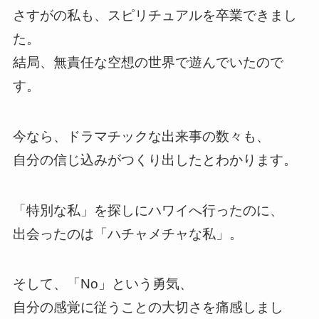
さすがの私も、スピリチュアルを卒業できまし
た。
結局、無責任な空想の世界で遊んでいたので
す。
今なら、ドラマチックな出来事の数々も、
自分の信じ込みがつくり出したとわかります。
「特別な私」を探しにハワイへ行ったのに、
出会ったのは「ハチャメチャな私」。
そして、「No」という勇気、
自分の感覚に従うことの大切さを痛感しまし