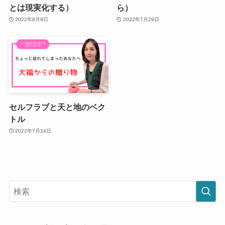
とは現実化する）
ら）
2022年8月8日
2022年7月29日
セルフラブと天と地のベク
トル
2022年7月24日