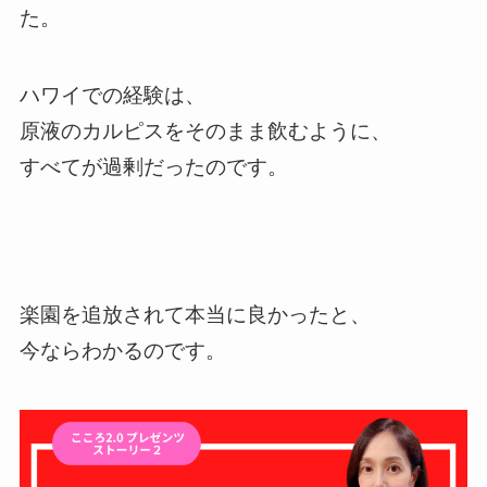
た。
ハワイでの経験は、
原液のカルピスをそのまま飲むように、
すべてが過剰だったのです。
楽園を追放されて本当に良かったと、
今ならわかるのです。