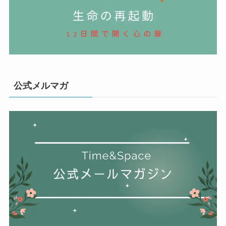
公式メルマガ