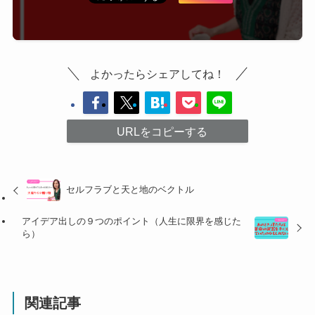
よかったらシェアしてね！
URLをコピーする
セルフラブと天と地のベクトル
アイデア出しの９つのポイント（人生に限界を感じた
ら）
関連記事