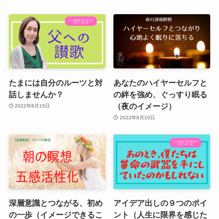
たまには自分のルーツと対
あなたのハイヤーセルフと
話しませんか？
の絆を強め、ぐっすり眠る
（夜のイメージ）
2022年8月15日
2022年8月10日
深層意識とつながる、初め
アイデア出しの９つのポイ
の一歩（イメージできるこ
ント（人生に限界を感じた