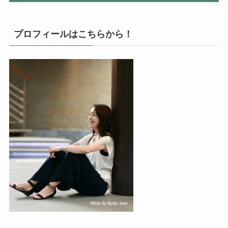
プロフィールはこちらから！