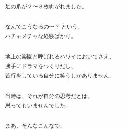
足の爪が２〜３枚剥がれました。
なんでこうなるの〜？ という、
ハチャメチャな経験ばかり。
地上の楽園と呼ばれるハワイにおいてさえ、
勝手にドラマをつくりだし、
苦行をしている自分に笑うしかありません。
当時は、それが自分の思考だとは、
思ってもいませんでした。
まあ、そんなこんなで、