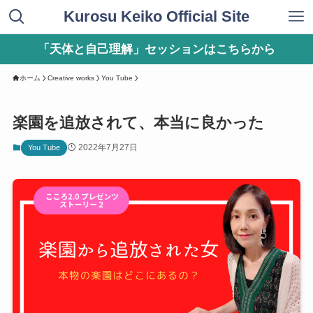
Kurosu Keiko Official Site
「天体と自己理解」セッションはこちらから
ホーム
Creative works
You Tube
楽園を追放されて、本当に良かった
2022年7月27日
You Tube