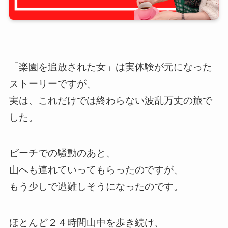
「楽園を追放された女」は実体験が元になった
ストーリーですが、
実は、これだけでは終わらない波乱万丈の旅で
した。
ビーチでの騒動のあと、
山へも連れていってもらったのですが、
もう少しで遭難しそうになったのです。
ほとんど２４時間山中を歩き続け、