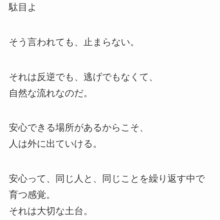
駄目よ
そう言われても、止まらない。
それは反逆でも、逃げでもなくて、
自然な流れなのだ。
安心できる場所があるからこそ、
人は外に出ていける。
安心って、同じ人と、同じことを繰り返す中で
育つ感覚。
それは大切な土台。