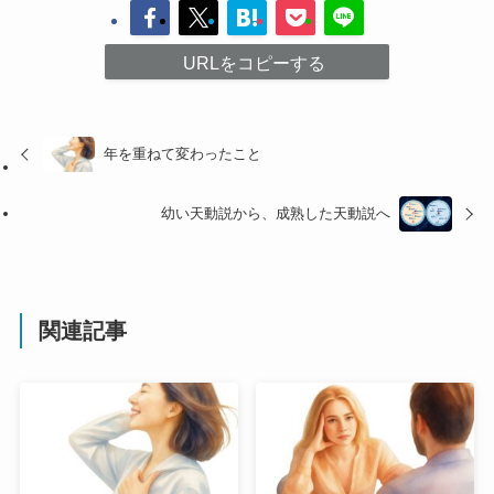
URLをコピーする
年を重ねて変わったこと
幼い天動説から、成熟した天動説へ
関連記事