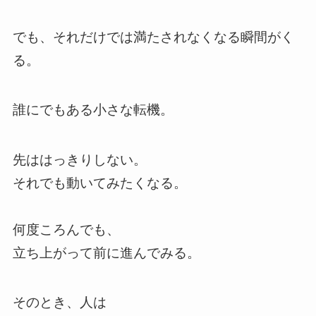
でも、それだけでは満たされなくなる瞬間がく
る。
誰にでもある小さな転機。
先ははっきりしない。
それでも動いてみたくなる。
何度ころんでも、
立ち上がって前に進んでみる。
そのとき、人は