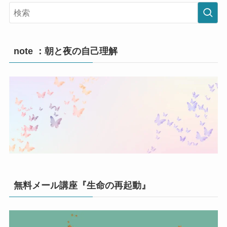
note ：朝と夜の自己理解
無料メール講座『生命の再起動』