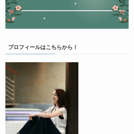
プロフィールはこちらから！