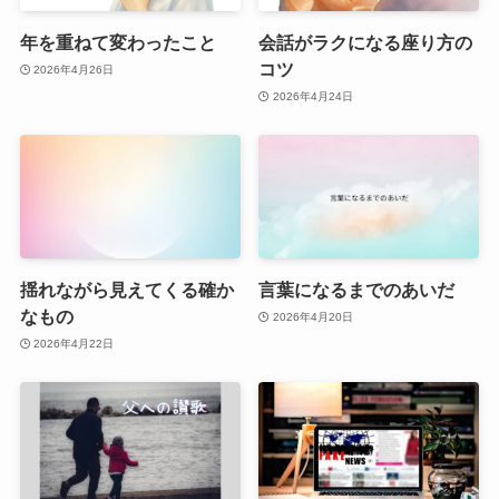
年を重ねて変わったこと
会話がラクになる座り方の
コツ
2026年4月26日
2026年4月24日
揺れながら見えてくる確か
言葉になるまでのあいだ
なもの
2026年4月20日
2026年4月22日