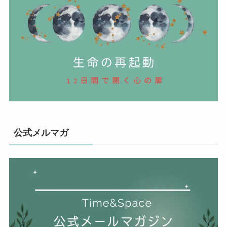
公式メルマガ