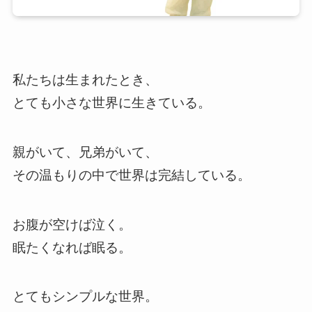
私たちは生まれたとき、
とても小さな世界に生きている。
親がいて、兄弟がいて、
その温もりの中で世界は完結している。
お腹が空けば泣く。
眠たくなれば眠る。
とてもシンプルな世界。