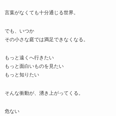
言葉がなくても十分通じる世界。
でも、いつか
その小さな庭では満足できなくなる。
もっと遠くへ行きたい
もっと面白いものを見たい
もっと知りたい
そんな衝動が、湧き上がってくる。
危ない