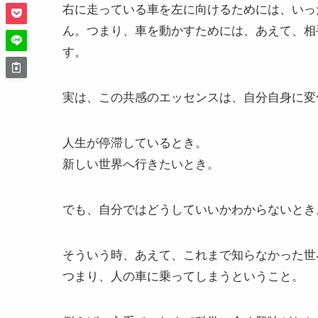
右に走っている車を左に向けるためには、いっ
ん。つまり、車を動かすためには、あえて、相
す。
実は、この共感のエッセンスは、自分自身に変
人生が停滞しているとき。
新しい世界へ行きたいとき。
でも、自分ではどうしていいかわからないとき
そういう時、あえて、これまで知らなかった世
つまり、人の車に乗ってしまうということ。