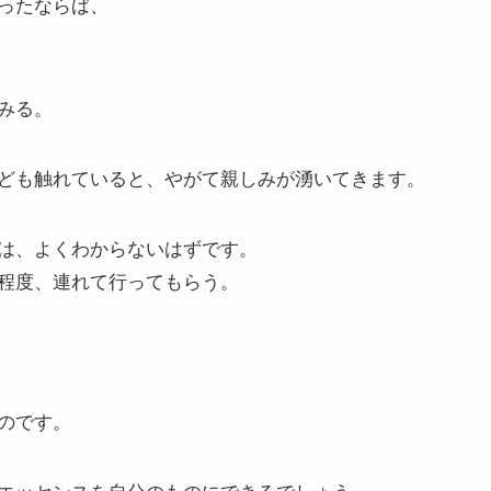
ったならば、
みる。
ども触れていると、やがて親しみが湧いてきます。
は、よくわからないはずです。
程度、連れて行ってもらう。
のです。