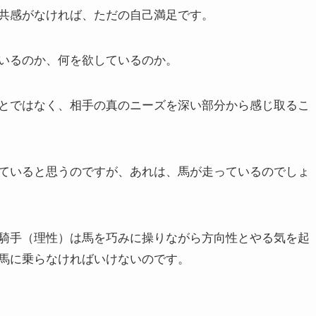
共感がなければ、ただの自己満足です。
いるのか、何を欲しているのか。
とではなく、相手の真のニーズを深い部分から感じ取るこ
ていると思うのですが、あれは、馬が走っているのでしょ
騎手（理性）は馬を巧みに操りながら方向性とやる気を起
馬に乗らなければいけないのです。