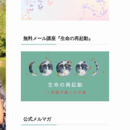
無料メール講座『生命の再起動』
公式メルマガ