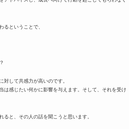
わるということで、
？
に対して共感力が高いのです。
当は感じたい何かに影響を与えます。そして、それを受け
れると、その人の話を聞こうと思います。