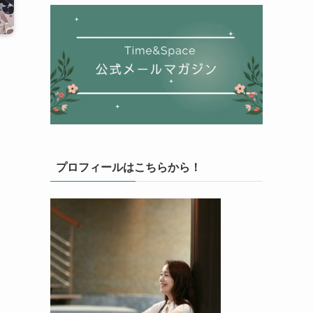
プロフィールはこちらから！