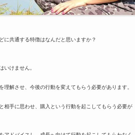
どに共通する特徴はなんだと思いますか？
はいけません。
を理解させ、今後の行動を変えてもらう必要があります。
と相手に思わせ、購入という行動を起こしてもらう必要が
をアドバイスし、成長へ向けて行動を起こしてもらわなく