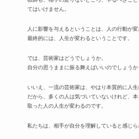
てはいけません。
人に影響を与えるということは、人の行動が変
最終的には、人生が変わるということです。
では、芸術家はどうでしょうか。
自分の思うままに振る舞えばいいのでしょうか
いいえ、一流の芸術家は、やはり本質的に人生
だから、多くの人は気づいていないけれど、本
取った人の人生が変わるのです。
私たちは、相手が自分を理解していると感じら