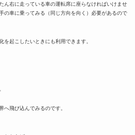
たん右に走っている車の運転席に座らなければいけませ
手の車に乗ってみる（同じ方向を向く）必要があるので
化を起こしたいときにも利用できます。
。
界へ飛び込んでみるのです。