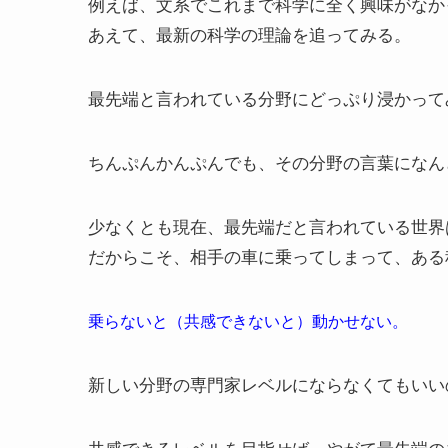
例えば、文系でこれまで科学に全く興味がなか
あえて、最新の科学の理論を追ってみる。
最先端と言われている分野にどっぷり浸かって
ちんぷんかんぷんでも、その分野の言葉になん
少なくとも現在、最先端だと言われている世界
だからこそ、相手の車に乗ってしまって、ある
乗らないと（共感できないと）動かせない。
新しい分野の専門家レベルにならなくてもいい