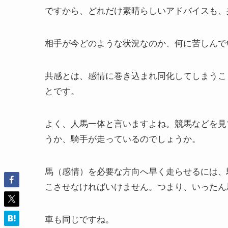
ですから、どれだけ素晴らしいアドバイスも、
相手が今どのような状況なのか、何に苦しんで
共感とは、感情に巻き込まれ同化してしまうこ
とです。
よく、人馬一体と言いますよね。競馬などを見
うか、騎手が走っているのでしょうか。
馬（感情）を必要な方向へ早く走らせるには、
こさせなければいけません。つまり、いったん
車も同じですね。