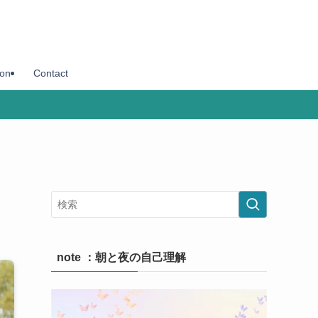
son
Contact
note ：朝と夜の自己理解