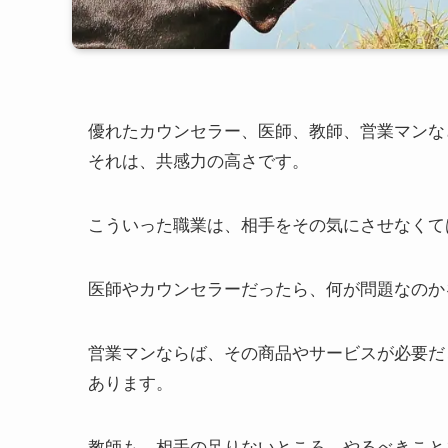
優れたカウンセラー、医師、教師、営業マンな
それは、共感力の高さです。
こういった職業は、相手をその気にさせなくて
医師やカウンセラーだったら、何が問題なのか
営業マンならば、その商品やサービスが必要だ
あります。
教師も、相手の足りないところ、やるべきこと