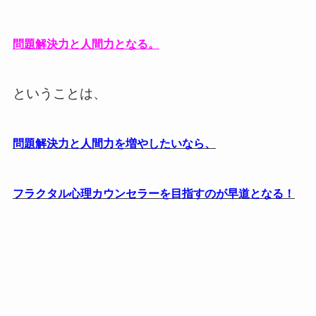
問題解決
力と人間力となる。
ということは、
問題解決力と人間力を増やしたいなら、
フラクタル心理カウンセラーを目指すのが早道となる！