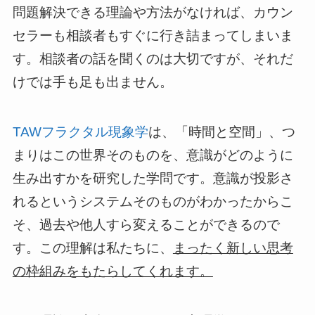
問題解決できる理論や方法がなければ、カウン
セラーも相談者もすぐに行き詰まってしまいま
す。相談者の話を聞くのは大切ですが、それだ
けでは手も足も出ません。
TAWフラクタル現象学
は、「時間と空間」、つ
まりはこの世界そのものを、意識がどのように
生み出すかを研究した学問です。意識が投影さ
れるというシステムそのものがわかったからこ
そ、過去や他人すら変えることができるので
す。この理解は私たちに、
まったく新しい思考
の枠組みをもたらしてくれます。