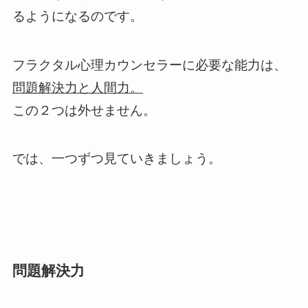
るようになるのです。
フラクタル心理カウンセラーに必要な能力は、
問題解決力と人間力。
この２つは外せません。
では、一つずつ見ていきましょう。
問題解決力