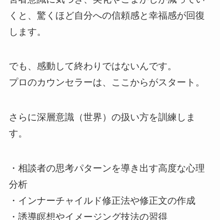
くと、驚くほど自分への信頼感と幸福感が回復
します。
でも、感動して終わりではないんです。
プロのカウンセラーは、ここからがスタート。
さらに深層意識（世界）の扱い方を訓練しま
す。
・相談者の思考パターンを導き出す高度な心理
分析
・インナーチャイルド修正法や修正文の作成
・誘導瞑想やイメージング技法の習得