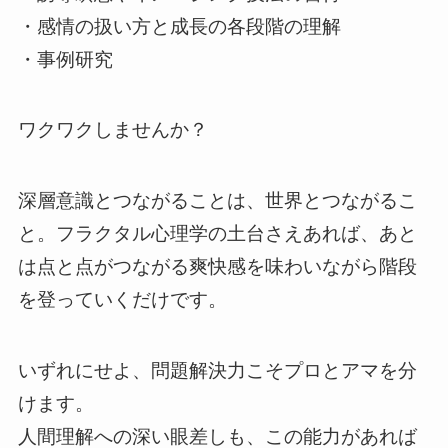
・感情の扱い方と成長の各段階の理解
・事例研究
ワクワクしませんか？
深層意識とつながることは、世界とつながるこ
と。フラクタル心理学の土台さえあれば、あと
は点と点がつながる爽快感を味わいながら階段
を登っていくだけです。
いずれにせよ、問題解決力こそプロとアマを分
けます。
人間理解への深い眼差しも、この能力があれば