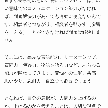
造する要素そのもの。特にカウンセラーは、広
い意味でのコミュニケーション能力がなけれ
ば、問題解決力があっても有効に使えないんで
す。相談者とつながり、相談者を動かす（影響
を与える）ことができなければ問題は解決しま
せん。
そこには、高度な言語能力、リーダーシップ、
質問力、包容力、物語を語る力など、あらゆる
能力が関わってきます。苦悩への理解、共感、
思いやり、忍耐力、自立心も必要でしょう。
となれば、自分の選択が、人間力を上げるの
か、下げるのかを考えることは、大切な視点で