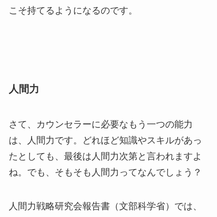
こそ持てるようになるのです。
人間力
さて、カウンセラーに必要なもう一つの能力
は、人間力です。どれほど知識やスキルがあっ
たとしても、最後は人間力次第と言われますよ
ね。でも、そもそも人間力ってなんでしょう？
人間力戦略研究会報告書（文部科学省）では、