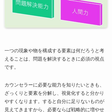
一つの現象や物を構成する要素は何だろうと考
えることは、問題を解決するときに必須の視点
です。
カウンセラーに必要な能力を知りたいときも、
ざっくりと要素を分解し、視覚化すると分かり
やすくなります。すると自分に足りないものが
見えてきますから、必要ならば戦略的に増やせ