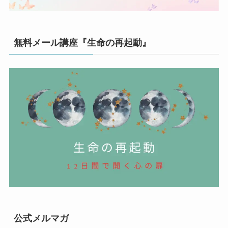
無料メール講座『生命の再起動』
公式メルマガ