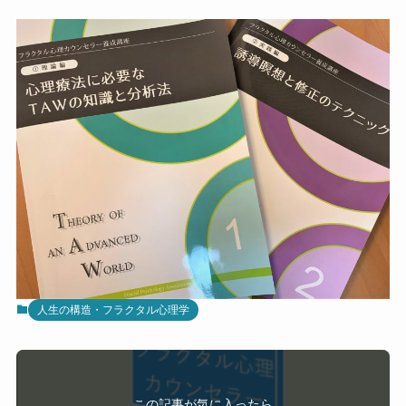
人生の構造・フラクタル心理学
この記事が気に入ったら