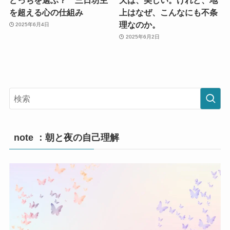
を超える心の仕組み
上はなぜ、こんなにも不条
理なのか。
2025年6月4日
2025年6月2日
note ：朝と夜の自己理解