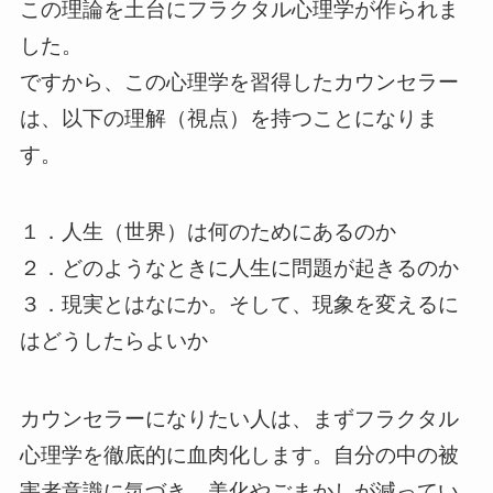
この理論を土台にフラクタル心理学が作られま
した。
ですから、この心理学を習得したカウンセラー
は、以下の理解（視点）を持つことになりま
す。
１．人生（世界）は何のためにあるのか
２．どのようなときに人生に問題が起きるのか
３．現実とはなにか。そして、現象を変えるに
はどうしたらよいか
カウンセラーになりたい人は、まずフラクタル
心理学を徹底的に血肉化します。自分の中の被
害者意識に気づき、美化やごまかしが減ってい