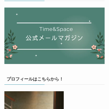
プロフィールはこちらから！