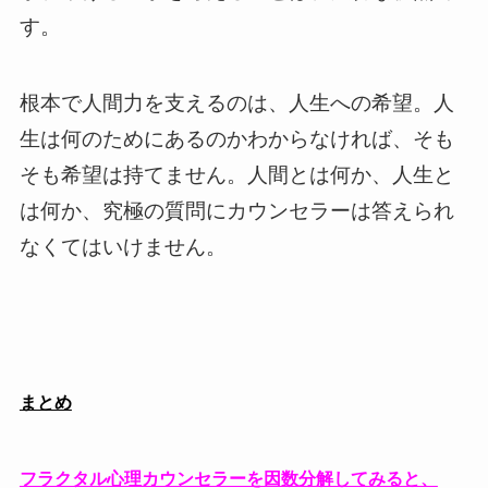
す。
根本で人間力を支えるのは、人生への希望。人
生は何のためにあるのかわからなければ、そも
そも希望は持てません。人間とは何か、人生と
は何か、究極の質問にカウンセラーは答えられ
なくてはいけません。
まとめ
フラクタル心理カウンセラーを因数分解してみると、