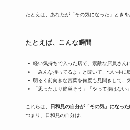
たとえば、あなたが「その気になった」ときを
たとえば、こんな瞬間
軽い気持ちで入った店で、素敵な店員さん
「みんな持ってるよ」と聞いて、つい手に
明るく前向きな言葉を何度も見聞きして、
「思ったより簡単そう」「やって損はない
これらは、
日和見の自分が「その気」になった
つまり、日和見の自分は、