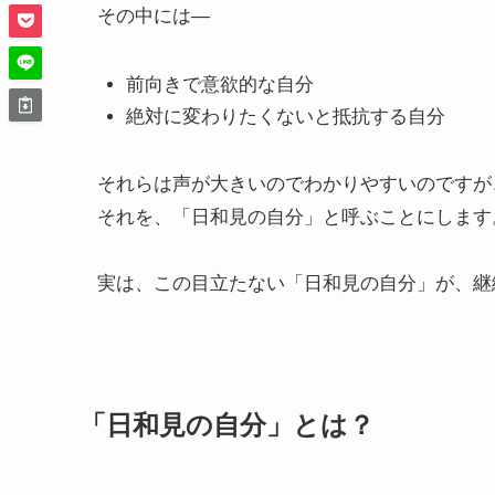
その中には―
前向きで意欲的な自分
絶対に変わりたくないと抵抗する自分
それらは声が大きいのでわかりやすいのですが
それを、「日和見の自分」と呼ぶことにします
実は、この目立たない「日和見の自分」が、継
「日和見の自分」とは？