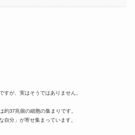
ですが、実はそうではありません。
は約37兆個の細胞の集まりです。
な自分」が寄せ集まっています。