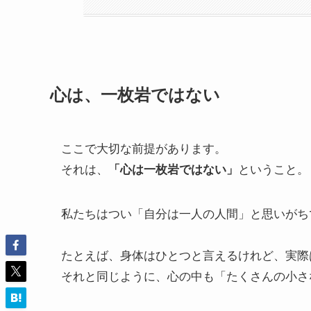
心は、一枚岩ではない
ここで大切な前提があります。
それは、
「心は一枚岩ではない」
ということ。
私たちはつい「自分は一人の人間」と思いがち
たとえば、身体はひとつと言えるけれど、実際
それと同じように、心の中も「たくさんの小さ