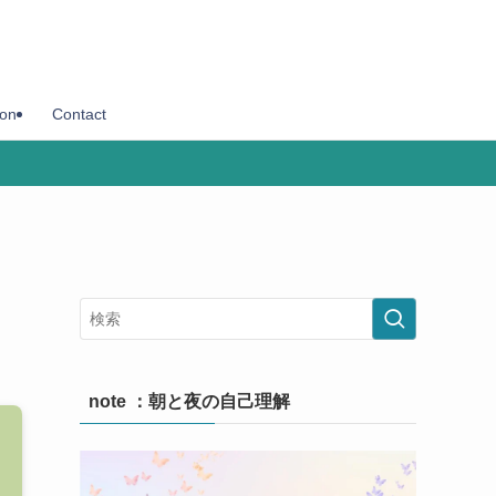
son
Contact
note ：朝と夜の自己理解